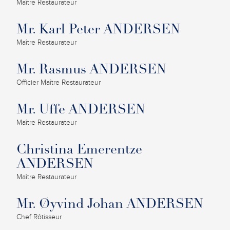
Maître Restaurateur
Mr. Karl Peter ANDERSEN
Maître Restaurateur
Mr. Rasmus ANDERSEN
Officier Maître Restaurateur
Mr. Uffe ANDERSEN
Maître Restaurateur
Christina Emerentze
ANDERSEN
Maître Restaurateur
Mr. Øyvind Johan ANDERSEN
Chef Rôtisseur