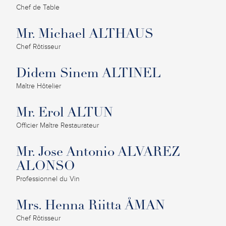
Chef de Table
Mr. Michael ALTHAUS
Chef Rôtisseur
Didem Sinem ALTINEL
Maître Hôtelier
Mr. Erol ALTUN
Officier Maître Restaurateur
Mr. Jose Antonio ALVAREZ
ALONSO
Professionnel du Vin
Mrs. Henna Riitta ÅMAN
Chef Rôtisseur