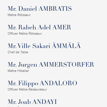
Mr. Daniel AMBRATIS
Maître Rôtisseur
Mr. Rabeh Adel AMER
Officier Maître Rôtisseur
Mr. Ville Sakari ÄMMÄLÄ
Chef de Table
Mr. Jurgen AMMERSTORFER
Maître Hôtelier
Mr. Filippo ANDALORO
Officier Maître Restaurateur
Mr. Joab ANDAYI