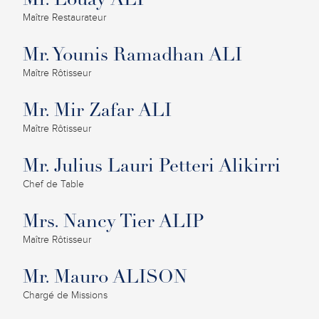
Mr. Louay ALI
Maître Restaurateur
Mr. Younis Ramadhan ALI
Maître Rôtisseur
Mr. Mir Zafar ALI
Maître Rôtisseur
Mr. Julius Lauri Petteri Alikirri
Chef de Table
Mrs. Nancy Tier ALIP
Maître Rôtisseur
Mr. Mauro ALISON
Chargé de Missions