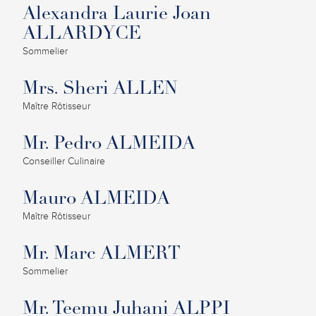
Alexandra Laurie Joan
ALLARDYCE
Sommelier
Mrs. Sheri ALLEN
Maître Rôtisseur
Mr. Pedro ALMEIDA
Conseiller Culinaire
Mauro ALMEIDA
Maître Rôtisseur
Mr. Marc ALMERT
Sommelier
Mr. Teemu Juhani ALPPI